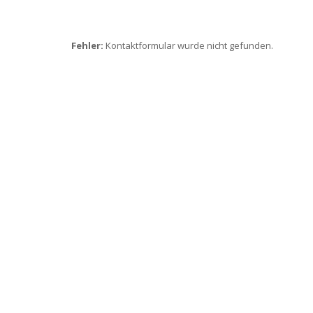
Fehler:
Kontaktformular wurde nicht gefunden.