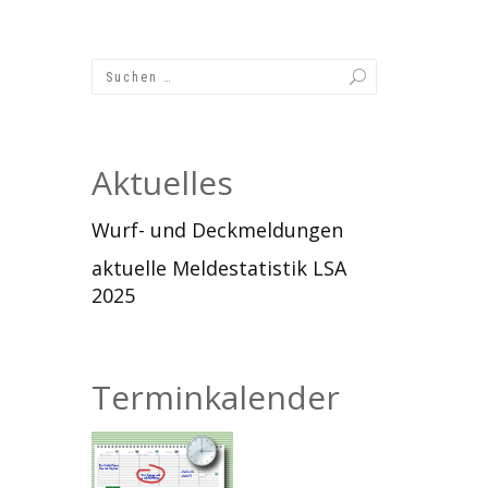
Aktuelles
Wurf- und Deckmeldungen
aktuelle Meldestatistik LSA
2025
Terminkalender