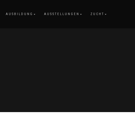
AUSBILDUNG
AUSSTELLUNGEN
ZUCHT