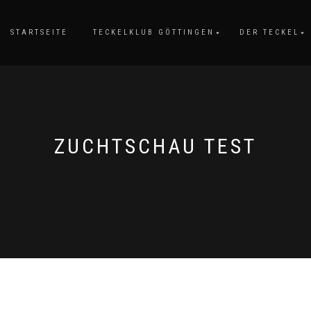
STARTSEITE
TECKELKLUB GÖTTINGEN
DER TECKEL
ZUCHTSCHAU TEST