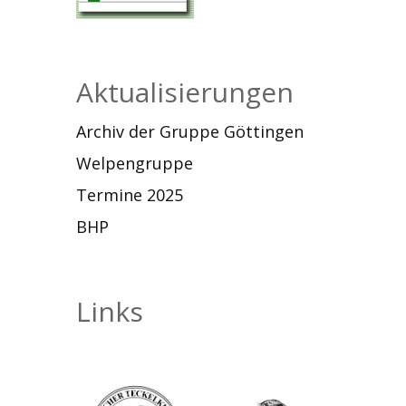
Aktualisierungen
Archiv der Gruppe Göttingen
Welpengruppe
Termine 2025
BHP
Links