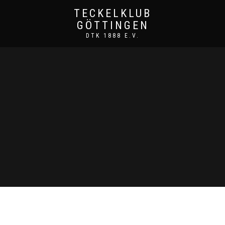
TECKELKLUB
GÖTTINGEN
DTK 1888 E.V.