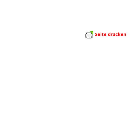
Seite drucken