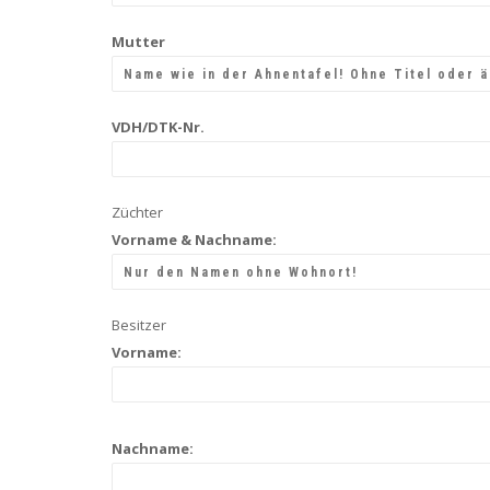
Mutter
VDH/DTK-Nr.
Züchter
Vorname & Nachname:
Besitzer
Vorname:
Nachname: