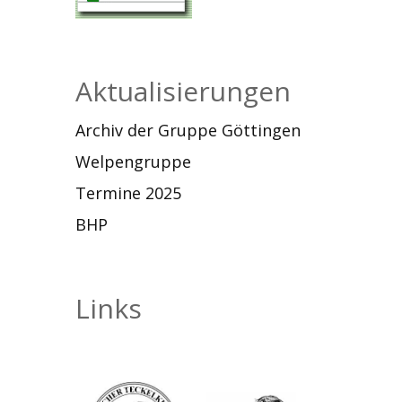
Aktualisierungen
Archiv der Gruppe Göttingen
Welpengruppe
Termine 2025
BHP
Links