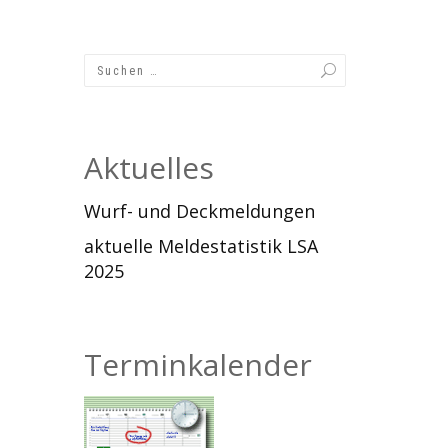
Aktuelles
Wurf- und Deckmeldungen
aktuelle Meldestatistik LSA
2025
Terminkalender