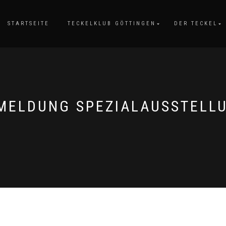
STARTSEITE
TECKELKLUB GÖTTINGEN
DER TECKEL
MELDUNG SPEZIALAUSSTELL