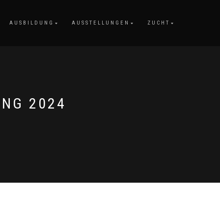
AUSBILDUNG
AUSSTELLUNGEN
ZUCHT
UNG 2024