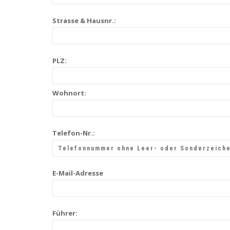
Strasse & Hausnr.:
PLZ:
Wohnort:
Telefon-Nr.:
E-Mail-Adresse
Führer: