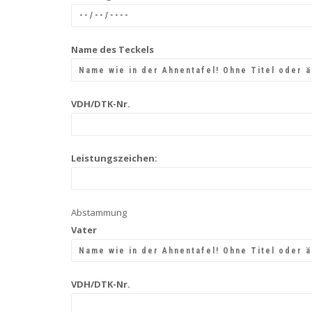
Name des Teckels
VDH/DTK-Nr.
Leistungszeichen:
Abstammung
Vater
VDH/DTK-Nr.