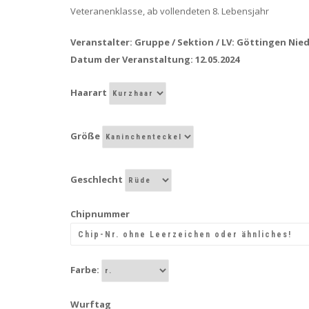
Veteranenklasse, ab vollendeten 8. Lebensjahr
Veranstalter: Gruppe / Sektion / LV: Göttingen Ni
Datum der Veranstaltung: 12.05.2024
Haarart
Größe
Geschlecht
Chipnummer
Farbe:
Wurftag