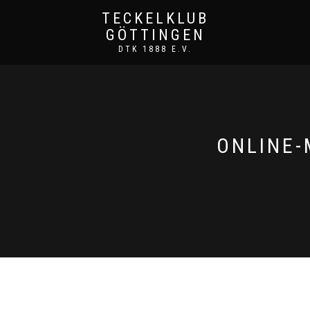
TECKELKLUB
GÖTTINGEN
DTK 1888 E.V.
ONLINE-