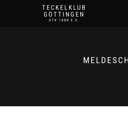
TECKELKLUB
GÖTTINGEN
DTK 1888 E.V.
MELDESCH