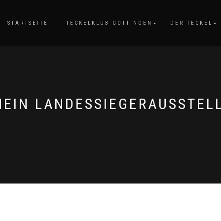
STARTSEITE
TECKELKLUB GÖTTINGEN
DER TECKEL
EIN LANDESSIEGERAUSSTEL