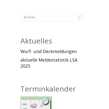
Aktuelles
Wurf- und Deckmeldungen
aktuelle Meldestatistik LSA
2025
Terminkalender