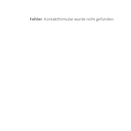
Fehler:
Kontaktformular wurde nicht gefunden.