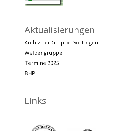
Aktualisierungen
Archiv der Gruppe Göttingen
Welpengruppe
Termine 2025
BHP
Links