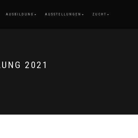
AUSBILDUNG
AUSSTELLUNGEN
ZUCHT
LUNG 2021