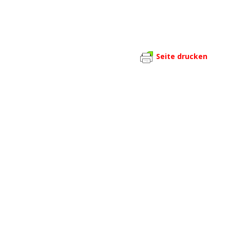
Seite drucken