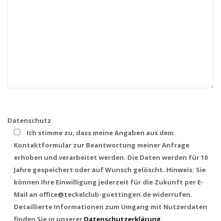
Datenschutz
Ich stimme zu, dass meine Angaben aus dem
Kontaktformular zur Beantwortung meiner Anfrage
erhoben und verarbeitet werden. Die Daten werden für 10
Jahre gespeichert oder auf Wunsch gelöscht. Hinweis: Sie
können Ihre Einwilligung jederzeit für die Zukunft per E-
Mail an office@teckelclub-goettingen.de widerrufen.
Detaillierte Informationen zum Umgang mit Nutzerdaten
finden Sie in unserer
Datenschutzerklärung
.