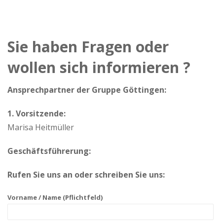
Sie haben Fragen oder
wollen sich informieren ?
Ansprechpartner der Gruppe Göttingen:
1. Vorsitzende:
Marisa Heitmüller
Geschäftsführerung:
Rufen Sie uns an oder schreiben Sie uns:
Vorname / Name (Pflichtfeld)