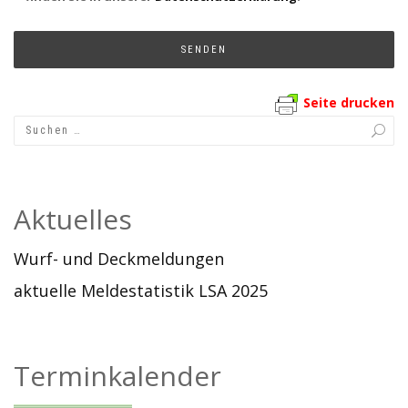
Seite drucken
Aktuelles
Wurf- und Deckmeldungen
aktuelle Meldestatistik LSA 2025
Terminkalender