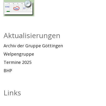
Aktualisierungen
Archiv der Gruppe Göttingen
Welpengruppe
Termine 2025
BHP
Links