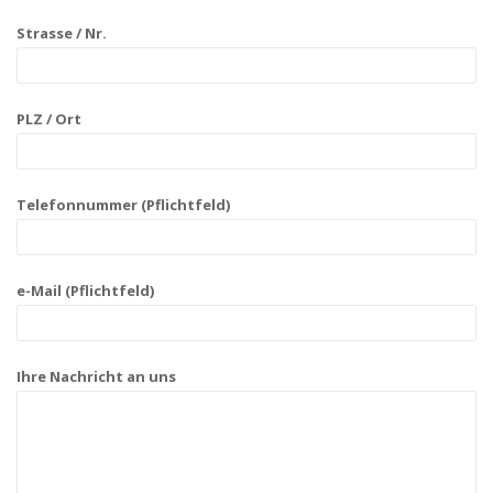
Strasse / Nr.
PLZ / Ort
Telefonnummer (Pflichtfeld)
e-Mail (Pflichtfeld)
Ihre Nachricht an uns