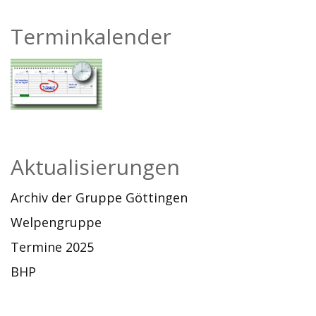
Terminkalender
Aktualisierungen
Archiv der Gruppe Göttingen
Welpengruppe
Termine 2025
BHP