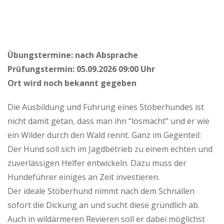
Übungstermine: nach Absprache
Prüfungstermin: 05.09.2026 09:00 Uhr
Ort wird noch bekannt gegeben
Die Ausbildung und Führung eines Stöberhundes ist
nicht damit getan, dass man ihn “losmacht” und er wie
ein Wilder durch den Wald rennt. Ganz im Gegenteil:
Der Hund soll sich im Jagdbetrieb zu einem echten und
zuverlässigen Helfer entwickeln. Dazu muss der
Hundeführer einiges an Zeit investieren.
Der ideale Stöberhund nimmt nach dem Schnallen
sofort die Dickung an und sucht diese gründlich ab.
Auch in wildärmeren Revieren soll er dabei möglichst