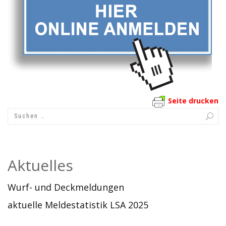
Seite drucken
Aktuelles
Wurf- und Deckmeldungen
aktuelle Meldestatistik LSA 2025