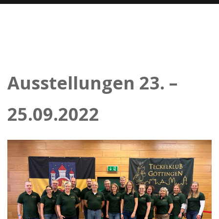
Ausstellungen 23. –
25.09.2022