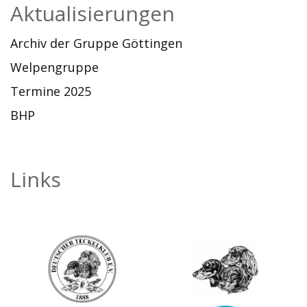
Aktualisierungen
Archiv der Gruppe Göttingen
Welpengruppe
Termine 2025
BHP
Links