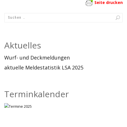
Seite drucken
Aktuelles
Wurf- und Deckmeldungen
aktuelle Meldestatistik LSA 2025
Terminkalender