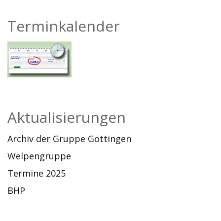
Terminkalender
Aktualisierungen
Archiv der Gruppe Göttingen
Welpengruppe
Termine 2025
BHP