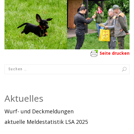
Seite drucken
Aktuelles
Wurf- und Deckmeldungen
aktuelle Meldestatistik LSA 2025