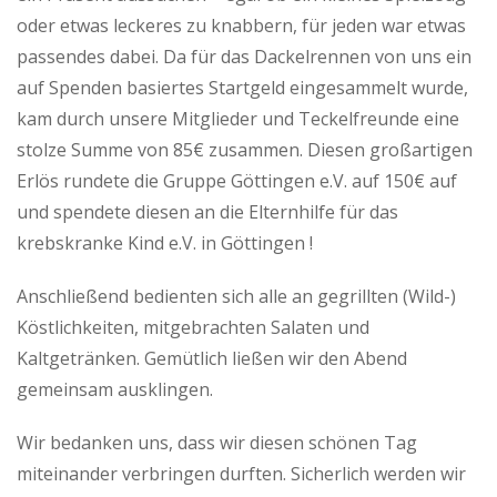
oder etwas leckeres zu knabbern, für jeden war etwas
passendes dabei. Da für das Dackelrennen von uns ein
auf Spenden basiertes Startgeld eingesammelt wurde,
kam durch unsere Mitglieder und Teckelfreunde eine
stolze Summe von 85€ zusammen. Diesen großartigen
Erlös rundete die Gruppe Göttingen e.V. auf 150€ auf
und spendete diesen an die Elternhilfe für das
krebskranke Kind e.V. in Göttingen !
Anschließend bedienten sich alle an gegrillten (Wild-)
Köstlichkeiten, mitgebrachten Salaten und
Kaltgetränken. Gemütlich ließen wir den Abend
gemeinsam ausklingen.
Wir bedanken uns, dass wir diesen schönen Tag
miteinander verbringen durften. Sicherlich werden wir