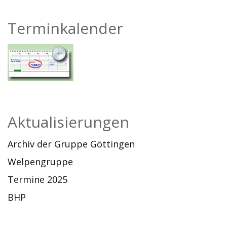
Terminkalender
Aktualisierungen
Archiv der Gruppe Göttingen
Welpengruppe
Termine 2025
BHP