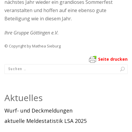
nächstes Jahr wieder ein grandioses Sommerfest
veranstalten und hoffen auf eine ebenso gute
Beteiligung wie in diesem Jahr.
Ihre Gruppe Göttingen e.V.
© Copyright by Mathea Sieburg
Seite drucken
Aktuelles
Wurf- und Deckmeldungen
aktuelle Meldestatistik LSA 2025