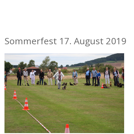
Sommerfest 17. August 2019